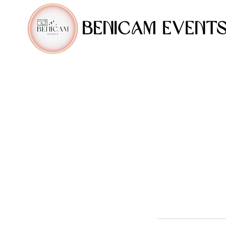
BENICAM EVENT