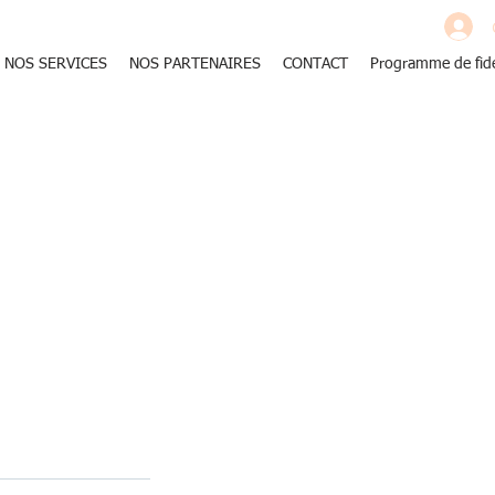
NOS SERVICES
NOS PARTENAIRES
CONTACT
Programme de fidé