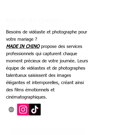
MADE IN CHINO
Besoins de vidéaste et photographe pour
votre mariage ?
MADE IN CHINO
propose des services
professionnels qui capturent chaque
moment précieux de votre journée. Leurs
équipe de vidéastes et de photographes
talentueux saisissent des images
élégantes et intemporelles, créant ainsi
des films émotionnels et
cinématographiques.