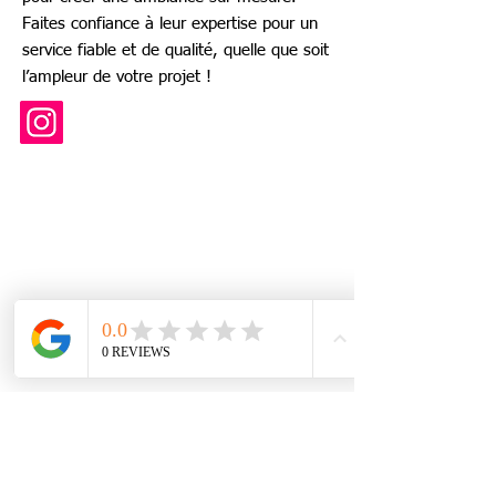
Faites confiance à leur expertise pour un
service fiable et de qualité, quelle que soit
l’ampleur de votre projet !