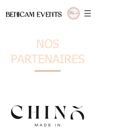
BENICAM EVENTS
NOS
PARTENAIRES