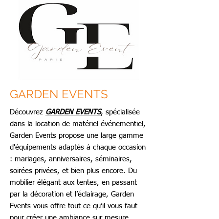
GARDEN EVENTS
Découvrez
GARDEN EVENTS
, spécialisée
dans la location de matériel événementiel,
Garden Events propose une large gamme
d'équipements adaptés à chaque occasion
: mariages, anniversaires, séminaires,
soirées privées, et bien plus encore. Du
mobilier élégant aux tentes, en passant
par la décoration et l’éclairage, Garden
Events vous offre tout ce qu’il vous faut
pour créer une ambiance sur mesure.